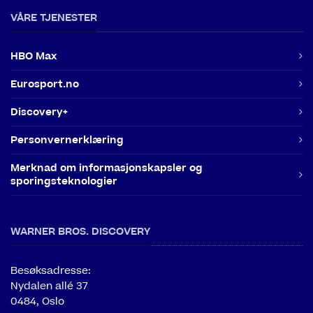
VÅRE TJENESTER
HBO Max
Eurosport.no
Discovery+
Personvernerklæring
Merknad om informasjonskapsler og
sporingsteknologier
WARNER BROS. DISCOVERY
Besøksadresse:
Nydalen allé 37
0484, Oslo